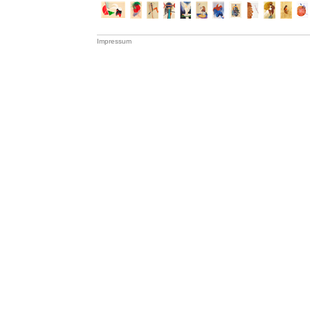
Impressum