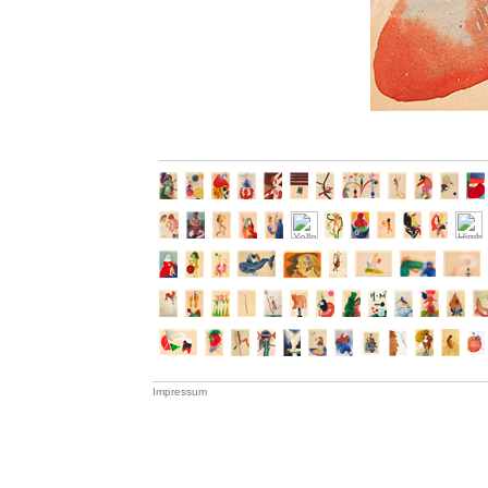
Impressum