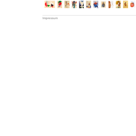
Impressum