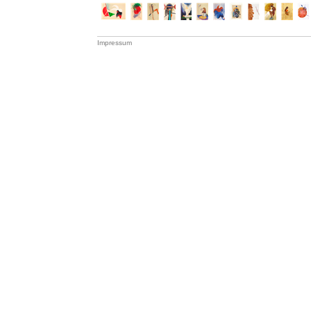
Impressum