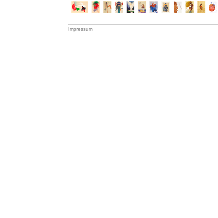
Impressum