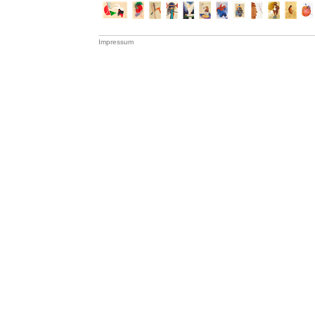
Impressum