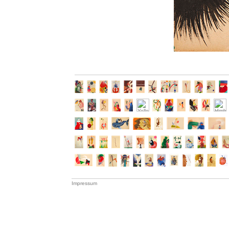
Impressum