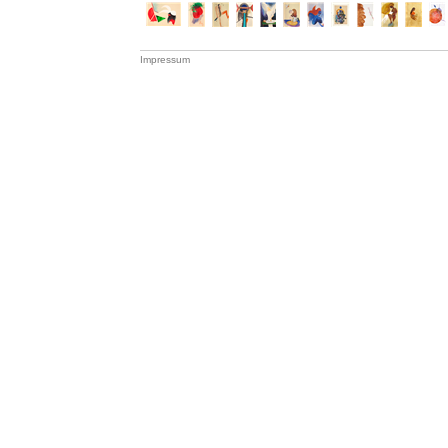
Impressum