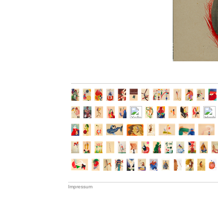
Impressum