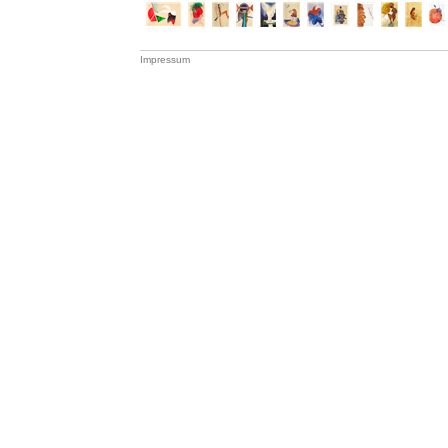
Impressum