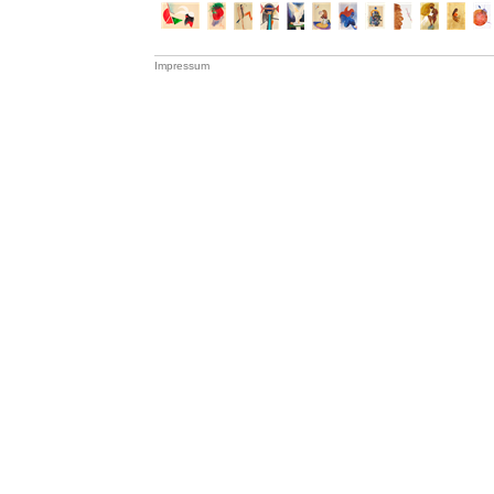
Impressum