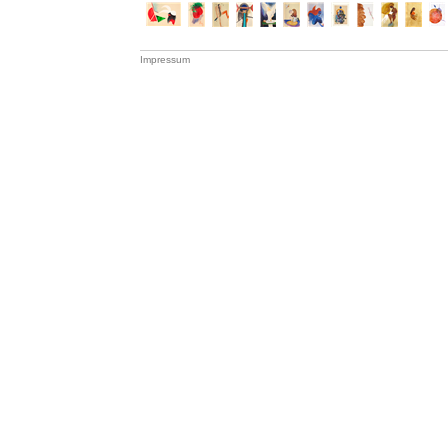
Impressum