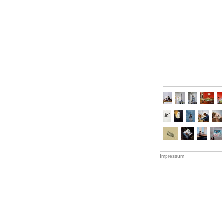
Impressum